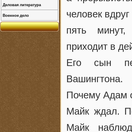
Деловая литература
человек вдруг
Военное дело
пять минут,
приходит в де
Его сын пе
Вашингтона.
Почему Адам 
Майк ждал. П
Майк наблюд