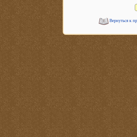
Вернуться к п