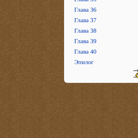
Глава 36
Глава 37
Глава 38
Глава 39
Глава 40
Эпилог